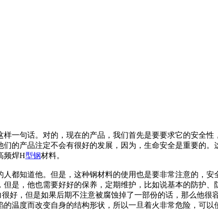
这样一句话。对的，现在的产品，我们首先是要要求它的安全性
他们的产品注定不会有很好的发展，因为，生命安全是重要的。
高频焊H
型钢
材料。
的人都知道他。但是，这种钢材料的使用也是要非常注意的，安
，但是，他也需要好好的保养，定期维护，比如说基本的防护、
力很好，但是如果后期不注意被腐蚀掉了一部份的话，那么他很
焰的温度而改变自身的结构形状，所以一旦着火非常危险，可以