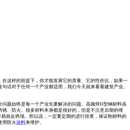
，在这样的前提下，你才能发展它的质量、它的性价比，如果一
这句话对于任何一个产业都适用，我们今天就来看看建筑产业。
全问题始终是每一个产业先要解决的问题。高频焊H型钢材料虽
防锈、防火。很多材料本身都是很好的，但是不注意后期的维
容易就会坍塌。所以说，一定要定期的进行排查，保证刚材料的
使用防火
涂料
来维护。